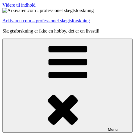
Videre til indhold
Arkivaren.com – professionel slægtsforskning
Slægtsforskning er ikke en hobby, det er en livsstil!
Menu