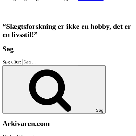
“Slægtsforskning er ikke en hobby, det er
en livsstil!”
Søg
Søg efter:
Søg
Arkivaren.com