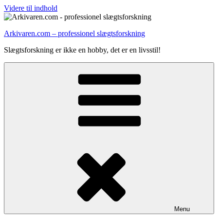
Videre til indhold
Arkivaren.com – professionel slægtsforskning
Slægtsforskning er ikke en hobby, det er en livsstil!
Menu